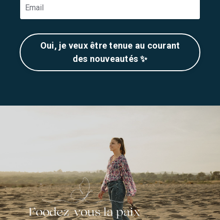
Oui, je veux être tenue au courant
des nouveautés ✨