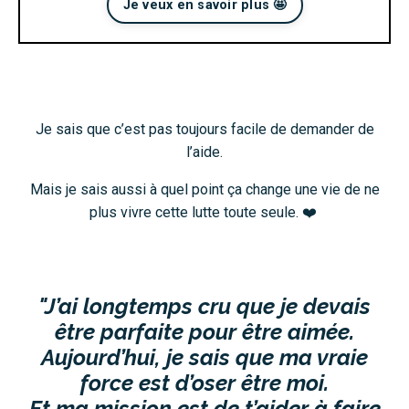
Je veux en savoir plus 🤩
Je sais que c’est pas toujours facile de demander de
l’aide.
Mais je sais aussi à quel point ça change une vie de ne
plus vivre cette lutte toute seule. ❤️
"J’ai longtemps cru que je devais
être parfaite pour être aimée.
Aujourd’hui, je sais que ma vraie
force est d’oser être moi.
Et ma mission est de t’aider à faire