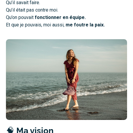
Qu’il savait faire.
Qu’il était pas contre moi.
Qu’on pouvait
fonctionner en équipe.
Et que je pouvais, moi aussi,
me foutre la paix.
🧠
Ma vision