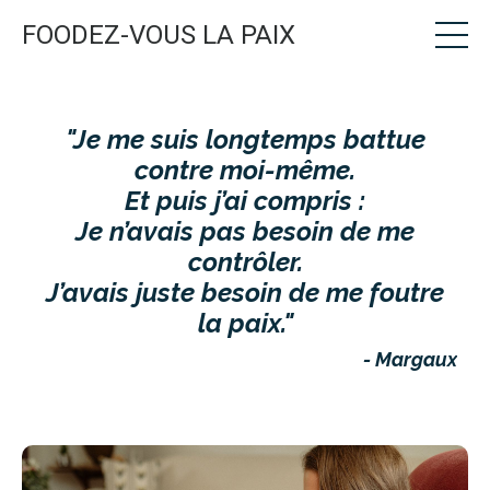
FOODEZ-VOUS LA PAIX
"Je me suis longtemps battue
contre moi-même.
Et puis j’ai compris :
Je n’avais pas besoin de me
contrôler.
J’avais juste besoin de me foutre
la paix."
- Margaux