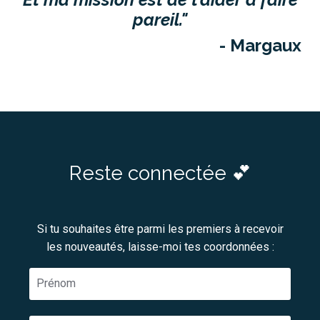
pareil."
- Margaux
Reste connectée 💕
Si tu souhaites être parmi les premiers à recevoir
les nouveautés, laisse-moi tes coordonnées :