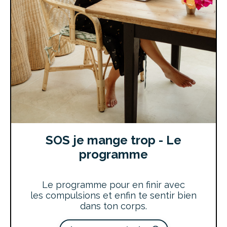
SOS je mange trop - Le
programme
Le programme pour en finir avec
les compulsions et enfin te sentir bien
dans ton corps.