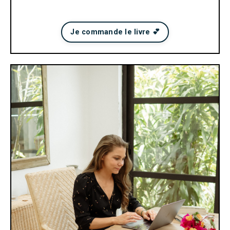
Je commande le livre 💕